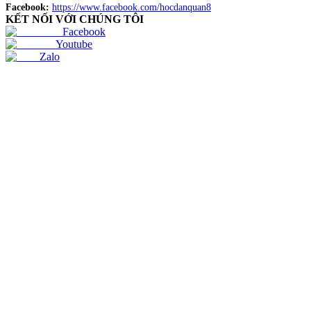
Facebook:
https://www.facebook.com/hocdanquan8
KẾT NỐI VỚI CHÚNG TÔI
Facebook
Youtube
Zalo