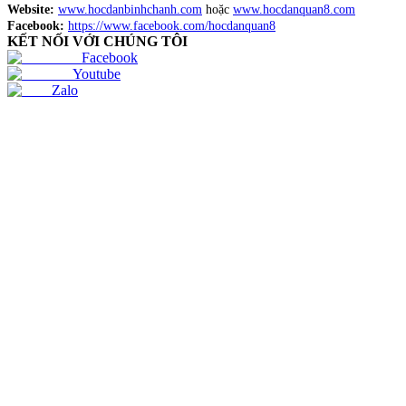
Website:
www.hocdanbinhchanh.com
hoặc
www.hocdanquan8.com
Facebook:
https://www.facebook.com/hocdanquan8
KẾT NỐI VỚI CHÚNG TÔI
Facebook
Youtube
Zalo