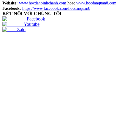
Website:
www.hocdanbinhchanh.com
hoặc
www.hocdanquan8.com
Facebook:
https://www.facebook.com/hocdanquan8
KẾT NỐI VỚI CHÚNG TÔI
Facebook
Youtube
Zalo