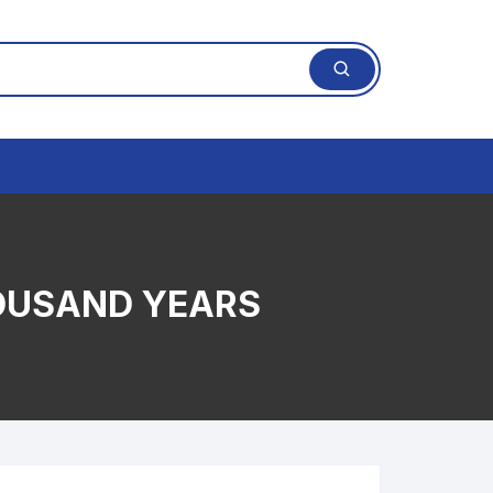
HOUSAND YEARS