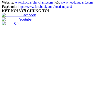
Website:
www.hocdanbinhchanh.com
hoặc
www.hocdanquan8.com
Facebook:
https://www.facebook.com/hocdanquan8
KẾT NỐI VỚI CHÚNG TÔI
Facebook
Youtube
Zalo