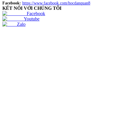
Facebook:
https://www.facebook.com/hocdanquan8
KẾT NỐI VỚI CHÚNG TÔI
Facebook
Youtube
Zalo